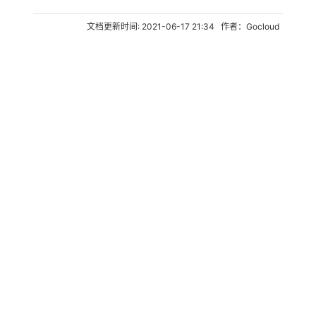
文档更新时间: 2021-06-17 21:34 作者：Gocloud