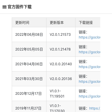
官方固件下载
更新时间
更新版本
下载链接
链接：
2022年06月08日
V2.0.1.21573
https://gocloud.la
链接：
2022年05月05日
V2.0.1.21478
https://gocloud.la
链接：
2021年04月06日
V2.0.0.20140
https://gocloud.la
链接：
2021年03月30日
V2.0.0.20136
https://gocloud.la
V1.0.1-
链接：
2020年12月17日
T1.19501
https://gocloud.la
V1.0.1-
2019年11月27日
链接：
https://gocl
T1.17030