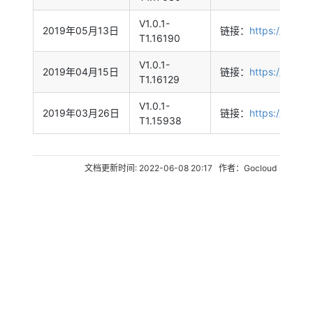
V1.0.1-
2019年05月13日
链接：
https://goclo
T1.16190
V1.0.1-
2019年04月15日
链接：
https://shar
T1.16129
V1.0.1-
2019年03月26日
链接：
https://shar
T1.15938
文档更新时间: 2022-06-08 20:17 作者：Gocloud