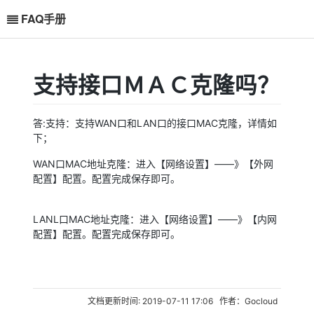
FAQ手册
支持接口ＭＡＣ克隆吗？
答:支持：支持WAN口和LAN口的接口MAC克隆，详情如
下；
WAN口MAC地址克隆：进入【网络设置】——》【外网
配置】配置。配置完成保存即可。
统计吗？
流量吗？
LANL口MAC地址克隆：进入【网络设置】——》【内网
配置】配置。配置完成保存即可。
文档更新时间: 2019-07-11 17:06 作者：Gocloud