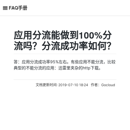
FAQ手册
应用分流能做到100%分
流吗？分流成功率如何？
答：应用分流成功率95%左右。有些应用不能分流，比较
功分流？难道不会立即生效吗？遵循一个什么规律？
典型的不能分流的应用：迅雷里夹杂的http下载。
怎么设置比较好？
怎么设置比较好？
文档更新时间: 2019-07-10 18:24 作者：Gocloud
怎么设置比较好？
怎么设置比较好？
式？怎么分流？