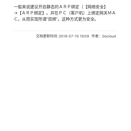
一般来说建议开启静态的ＡＲＰ绑定（【网络安全】
→【ＡＲＰ绑定】。并在ＰＣ（客户机）上绑定网关ＭＡ
Ｃ。从而实现所谓“双绑”。这种方式更为安全。
文档更新时间: 2019-07-10 19:09 作者：Gocloud