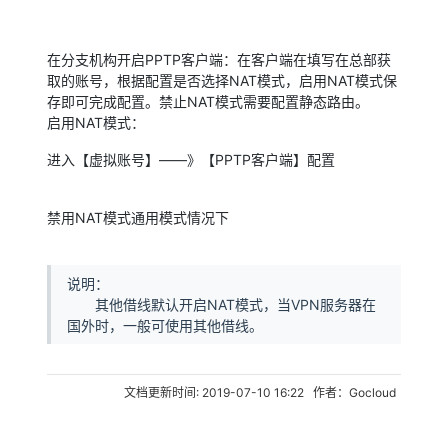
在分支机构开启PPTP客户端：在客户端在填写在总部获
取的账号，根据配置是否选择NAT模式，启用NAT模式保
存即可完成配置。禁止NAT模式需要配置静态路由。
启用NAT模式：
进入【虚拟账号】——》【PPTP客户端】配置
禁用NAT模式通用模式情况下
说明：
其他借线默认开启NAT模式，当VPN服务器在
国外时，一般可使用其他借线。
文档更新时间: 2019-07-10 16:22 作者：Gocloud