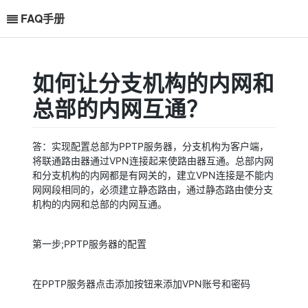
FAQ手册
如何让分支机构的内网和
总部的内网互通？
答：实现配置总部为PPTP服务器，分支机构为客户端，
将联通路由器通过VPN连接起来使路由器互通。总部内网
和分支机构的内网都是有网关的，建立VPN连接是不能内
？VPN上需要开启NAT吗？有什么利弊？
网网段相同的，必须建立静态路由，通过静态路由使分支
VPN上开启NAT的利弊？
机构的内网和总部的内网互通。
第一步;PPTP服务器的配置
在PPTP服务器点击添加按钮来添加VPN账号和密码