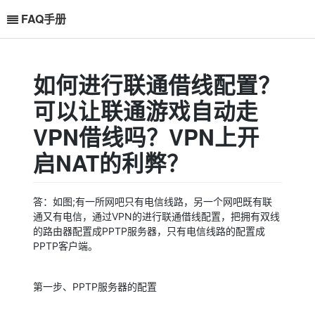
FAQ手册
如何进行联通借线配置？
可以让联通游戏自动走
VPN借线吗？VPN上开
启NAT的利弊？
？VPN上需要开启NAT吗？有什么利弊？
VPN上开启NAT的利弊？
答：如图;有一所网吧只有电信线路，另一个网吧既有联
通又有电信，通过VPN的进行联通借线配置，把拥有双线
的路由器配置成PPTP服务器，只有电信线路的配置成
PPTP客户端。
第一步、PPTP服务器的配置