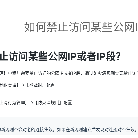
如何禁止访问某些公网I
止访问某些公网IP或者IP段？
理】中添加需要禁止访问的公网IP或者IP段，通过防火墙规则实现禁止
分组管理】→【地址组】配置
上网行为管理】→【防火墙规则】配置
规则不会对老的连接生效，如果在新规则建立后发现对连接对不生效，
？