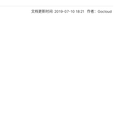
文档更新时间: 2019-07-10 18:21 作者：Gocloud